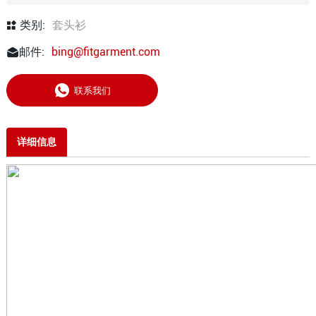
类别:
套头衫
邮件:
bing@fitgarment.com
联系我们
详细信息