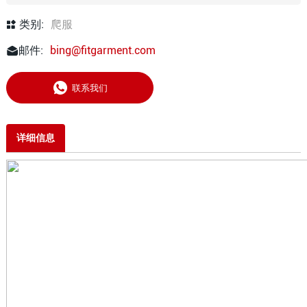
类别:
爬服
邮件:
bing@fitgarment.com
联系我们
详细信息