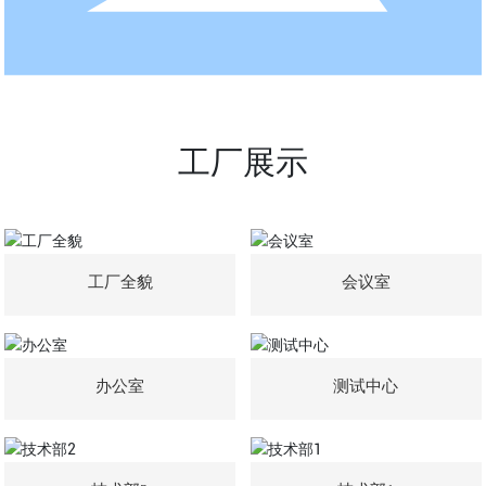
工厂展示
工厂全貌
会议室
办公室
测试中心