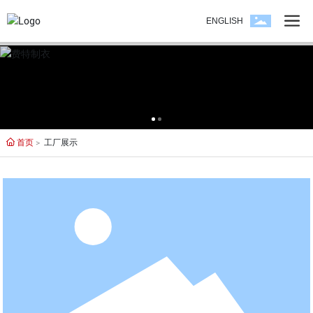
ENGLISH
首页
工厂展示